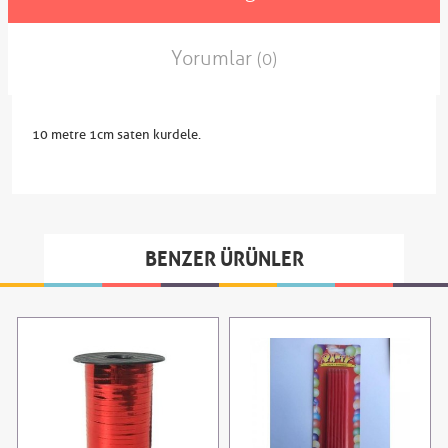
Yorumlar
(0)
10 metre 1cm saten kurdele.
BENZER ÜRÜNLER