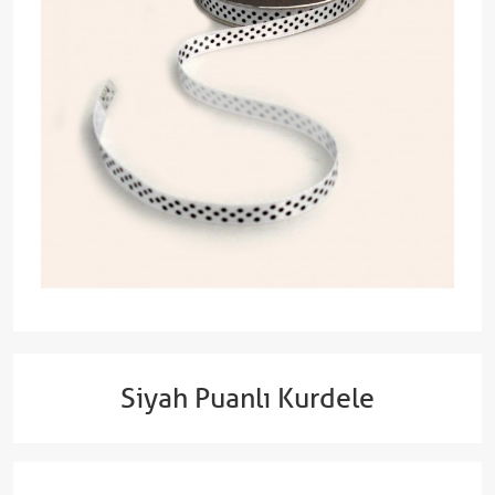
Siyah Puanlı Kurdele