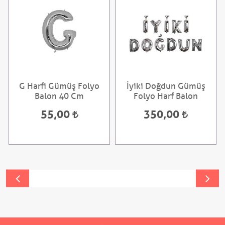
G Harfi Gümüş Folyo
İyiki Doğdun Gümüş
Balon 40 Cm
Folyo Harf Balon
55,00
350,00