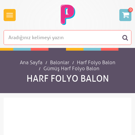
0
Ana Sayfa
Balonlar
Harf Folyo Balon
Gümüş Harf Folyo Balon
HARF FOLYO BALON