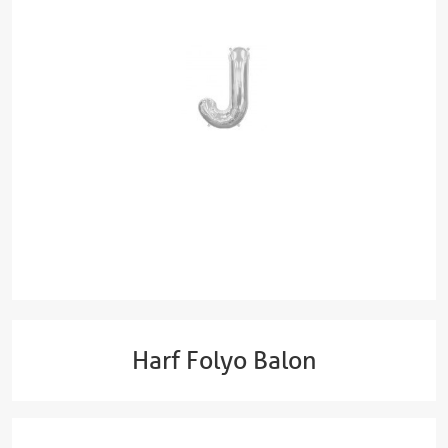
Harf Folyo Balon