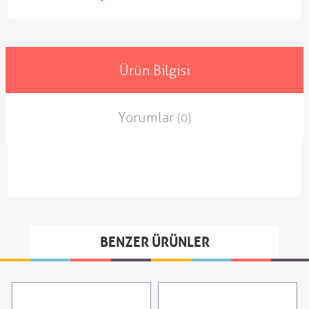
Ürün Bilgisi
Yorumlar
(0)
BENZER ÜRÜNLER