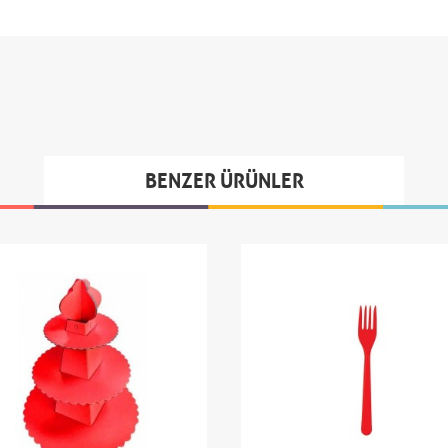
BENZER ÜRÜNLER