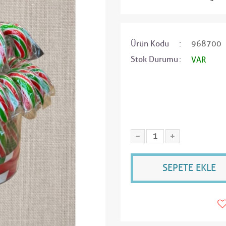
Ürün Kodu
968700
Stok Durumu
VAR
SEPETE EKLE