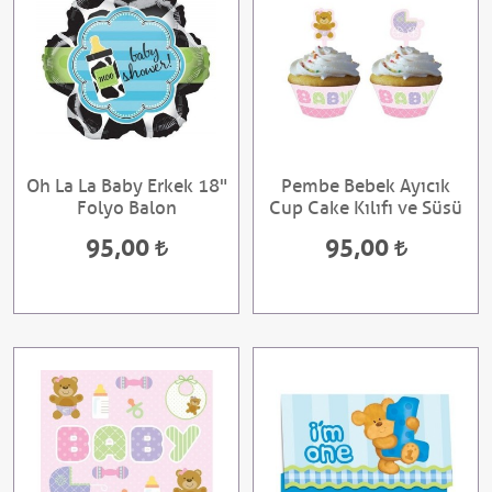
Oh La La Baby Erkek 18"
Pembe Bebek Ayıcık
Folyo Balon
Cup Cake Kılıfı ve Süsü
95,00
95,00