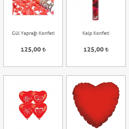
Gül Yaprağı Konfeti
Kalp Konfeti
125,00
125,00