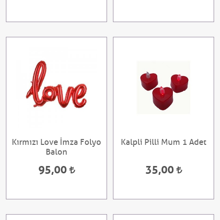
Kırmızı Love İmza Folyo
Kalpli Pilli Mum 1 Adet
Balon
95,00
35,00