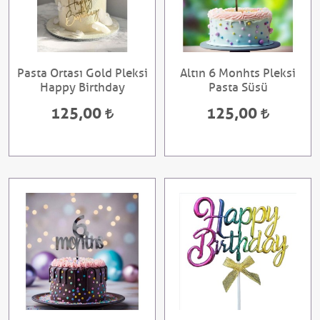
Pasta Ortası Gold Pleksi
Altın 6 Monhts Pleksi
Happy Birthday
Pasta Süsü
125,00
125,00