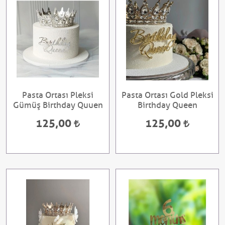
Pasta Ortası Pleksi
Pasta Ortası Gold Pleksi
Gümüş Birthday Quuen
Birthday Queen
125,00
125,00