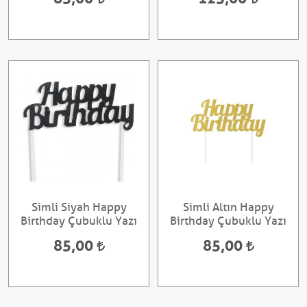
Simli Siyah Happy
Simli Altın Happy
Birthday Çubuklu Yazı
Birthday Çubuklu Yazı
85,00
85,00