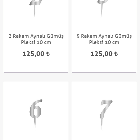
2 Rakam Aynalı Gümüş
5 Rakam Aynalı Gümüş
Pleksi 10 cm
Pleksi 10 cm
125,00
125,00